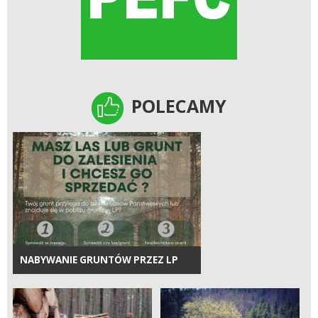
POLECAMY
POLECAMY
NABYWANIE GRUNTÓW PRZEZ LP