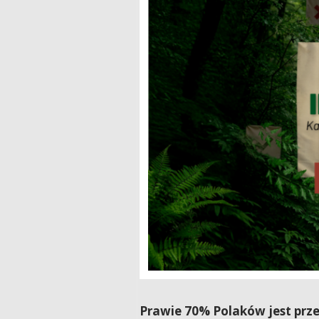
Prawie 70% Polaków jest prze