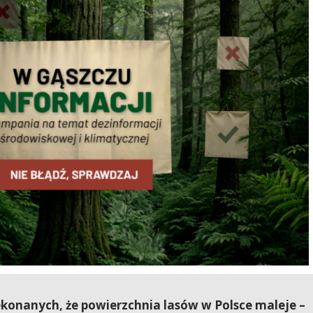
konanych, że powierzchnia lasów w Polsce maleje –